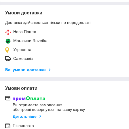
Умови доставки
Доставка здійснюється тільки по передоплаті.
Нова Пошта
Магазини Rozetka
Укрпошта
Самовивіз
Всі умови доставки
Умови оплати
Ви отримаєте замовлення
або гроші повернуться на вашу картку
Детальніше
Післяплата