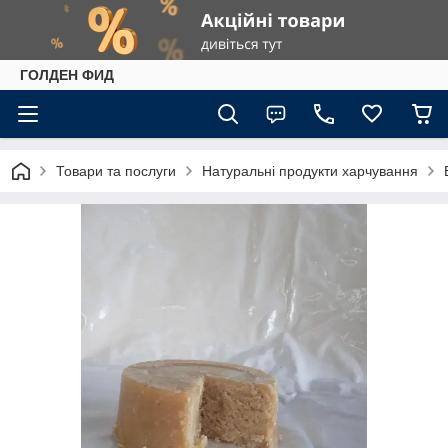
ГОЛДЕН ФИД
Товари та послуги
Натуральні продукти харчування