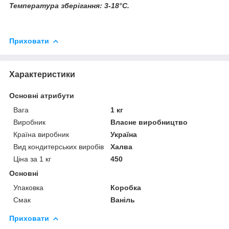
Температура зберігання: 3-18°C.
Приховати
Характеристики
Основні атрибути
Вага
1 кг
Виробник
Власне виробництво
Країна виробник
Україна
Вид кондитерських виробів
Халва
Ціна за 1 кг
450
Основні
Упаковка
Коробка
Смак
Ваніль
Приховати