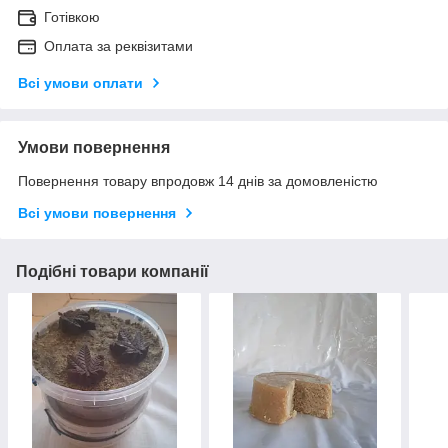
Готівкою
Оплата за реквізитами
Всі умови оплати
Умови повернення
Повернення товару впродовж 14 днів за домовленістю
Всі умови повернення
Подібні товари компанії