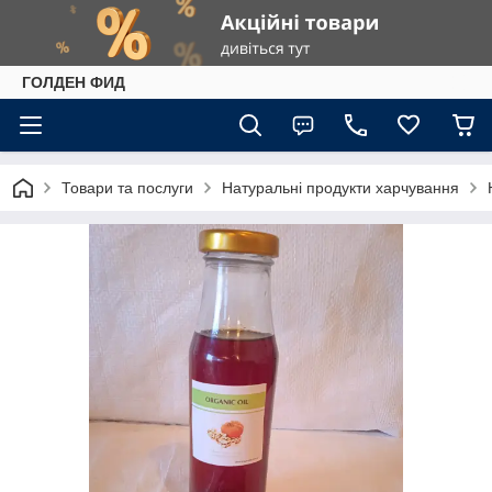
ГОЛДЕН ФИД
Товари та послуги
Натуральні продукти харчування