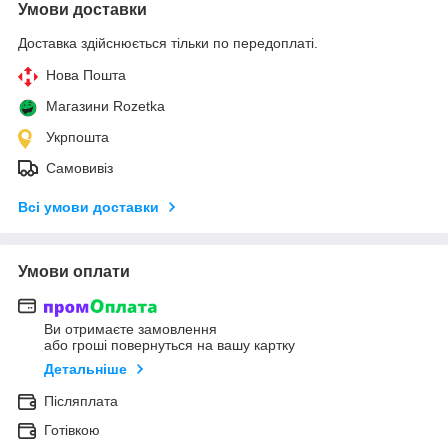
Умови доставки
Доставка здійснюється тільки по передоплаті.
Нова Пошта
Магазини Rozetka
Укрпошта
Самовивіз
Всі умови доставки
Умови оплати
Ви отримаєте замовлення
або гроші повернуться на вашу картку
Детальніше
Післяплата
Готівкою