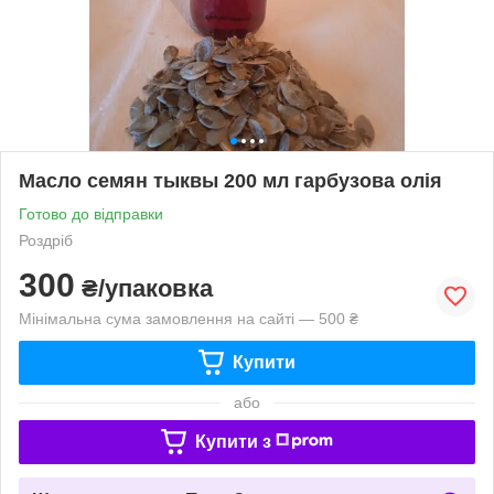
Масло семян тыквы 200 мл гарбузова олія
Готово до відправки
Роздріб
300
₴/упаковка
Мінімальна сума замовлення на сайті — 500 ₴
Купити
або
Купити з