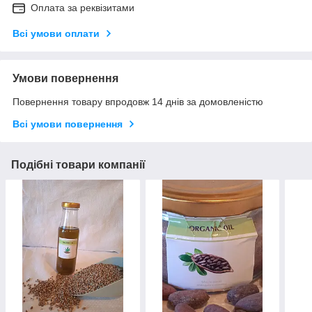
Оплата за реквізитами
Всі умови оплати
Умови повернення
Повернення товару впродовж 14 днів за домовленістю
Всі умови повернення
Подібні товари компанії