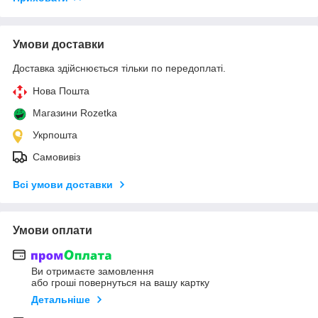
Умови доставки
Доставка здійснюється тільки по передоплаті.
Нова Пошта
Магазини Rozetka
Укрпошта
Самовивіз
Всі умови доставки
Умови оплати
Ви отримаєте замовлення
або гроші повернуться на вашу картку
Детальніше