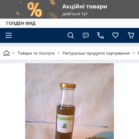
ГОЛДЕН ФИД
Товари та послуги
Натуральні продукти харчування