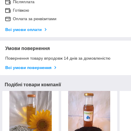
Післяплата
Готівкою
Оплата за реквізитами
Всі умови оплати
Умови повернення
Повернення товару впродовж 14 днів за домовленістю
Всі умови повернення
Подібні товари компанії