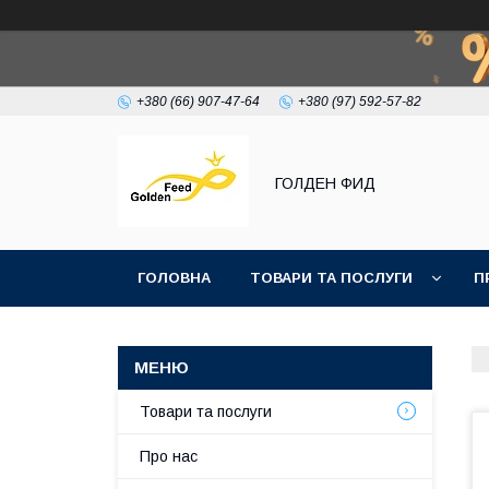
+380 (66) 907-47-64
+380 (97) 592-57-82
ГОЛДЕН ФИД
ГОЛОВНА
ТОВАРИ ТА ПОСЛУГИ
П
Товари та послуги
Про нас