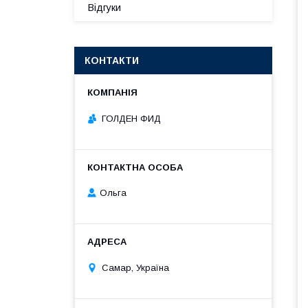
Відгуки
КОНТАКТИ
ГОЛДЕН ФИД
Ольга
Самар, Україна