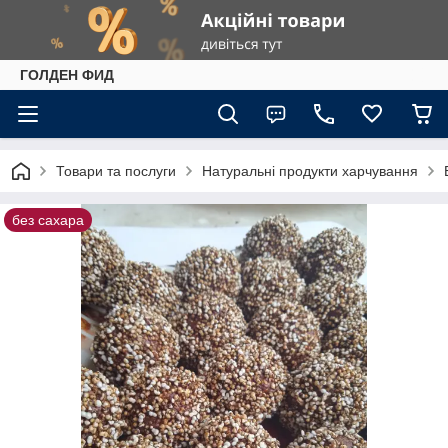
ГОЛДЕН ФИД
Товари та послуги
Натуральні продукти харчування
без сахара