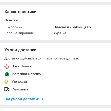
Характеристики
Основні
Виробник
Власне виробництво
Країна виробник
Україна
Умови доставки
Доставка здійснюється тільки по передоплаті.
Нова Пошта
Магазини Rozetka
Укрпошта
Самовивіз
Всі умови доставки