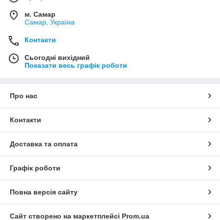
м. Самар
Самар, Україна
Контакти
Сьогодні вихідний
Показати весь графік роботи
Про нас
Контакти
Доставка та оплата
Графік роботи
Повна версія сайту
Сайт створено на маркетплейсі
Prom.ua