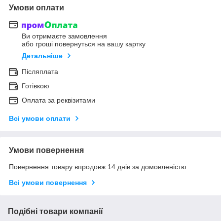
Умови оплати
Ви отримаєте замовлення
або гроші повернуться на вашу картку
Детальніше
Післяплата
Готівкою
Оплата за реквізитами
Всі умови оплати
Умови повернення
Повернення товару впродовж 14 днів за домовленістю
Всі умови повернення
Подібні товари компанії