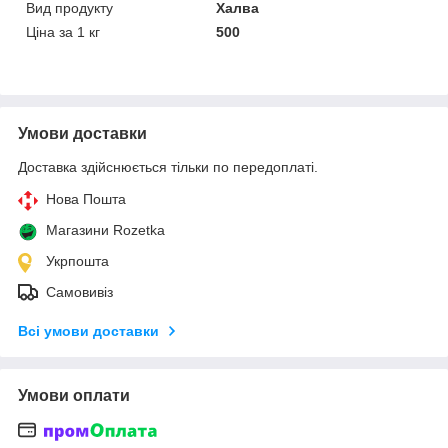
Вид продукту
Халва
Ціна за 1 кг
500
Умови доставки
Доставка здійснюється тільки по передоплаті.
Нова Пошта
Магазини Rozetka
Укрпошта
Самовивіз
Всі умови доставки
Умови оплати