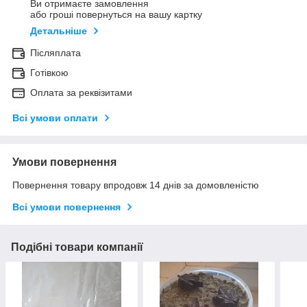
Ви отримаєте замовлення
або гроші повернуться на вашу картку
Детальніше
Післяплата
Готівкою
Оплата за реквізитами
Всі умови оплати
Умови повернення
Повернення товару впродовж 14 днів за домовленістю
Всі умови повернення
Подібні товари компанії