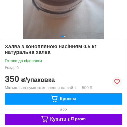
Халва з конопляною насінням 0.5 кг
натуральна халва
Готово до відправки
Роздріб
350
₴/упаковка
Мінімальна сума замовлення на сайті — 500 ₴
Купити
або
Купити з