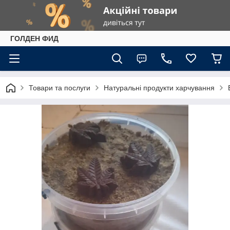
ГОЛДЕН ФИД
Товари та послуги
Натуральні продукти харчування