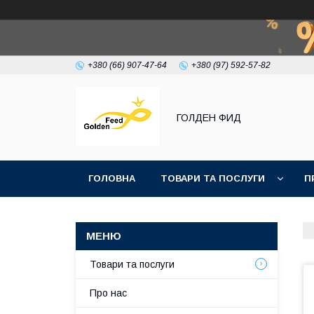
+380 (66) 907-47-64
+380 (97) 592-57-82
ГОЛДЕН ФИД
ГОЛОВНА
ТОВАРИ ТА ПОСЛУГИ
П
Товари та послуги
Про нас