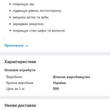
покращує зір;
підвищує рівень тестостерону;
зміцнює кістки та зуби;
заряджає енергією;
покращує стан шкіри та волосся.
.
Приховати
Характеристики
Основні атрибути
Виробник
Власне виробництво
Країна виробник
Україна
Ціна за 1 кг
500
Умови доставки