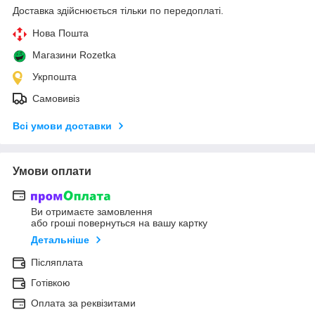
Доставка здійснюється тільки по передоплаті.
Нова Пошта
Магазини Rozetka
Укрпошта
Самовивіз
Всі умови доставки
Умови оплати
Ви отримаєте замовлення
або гроші повернуться на вашу картку
Детальніше
Післяплата
Готівкою
Оплата за реквізитами