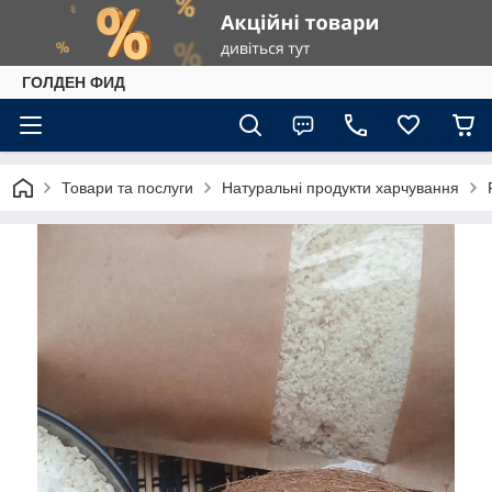
ГОЛДЕН ФИД
Товари та послуги
Натуральні продукти харчування