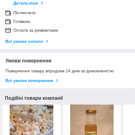
Детальніше
Післяплата
Готівкою
Оплата за реквізитами
Всі умови оплати
Умови повернення
Повернення товару впродовж 14 днів за домовленістю
Всі умови повернення
Подібні товари компанії