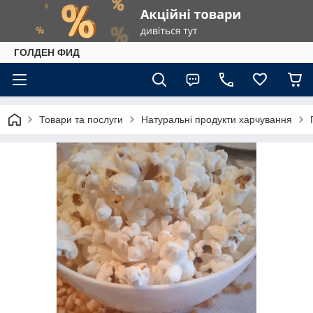
ГОЛДЕН ФИД
Товари та послуги
Натуральні продукти харчування