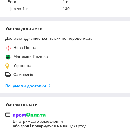
Вага
1 г
Ціна за 1 кг
130
Умови доставки
Доставка здійснюється тільки по передоплаті.
Нова Пошта
Магазини Rozetka
Укрпошта
Самовивіз
Всі умови доставки
Умови оплати
Ви отримаєте замовлення
або гроші повернуться на вашу картку