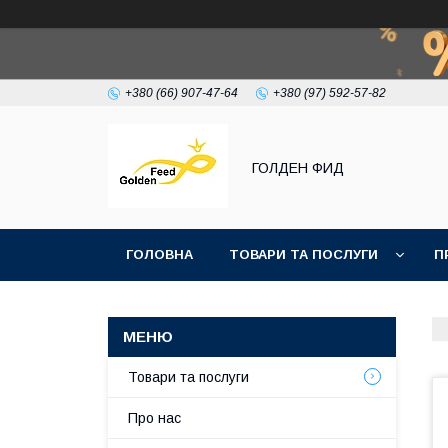
+380 (66) 907-47-64
+380 (97) 592-57-82
ГОЛДЕН ФИД
ГОЛОВНА
ТОВАРИ ТА ПОСЛУГИ
П
Товари та послуги
Про нас