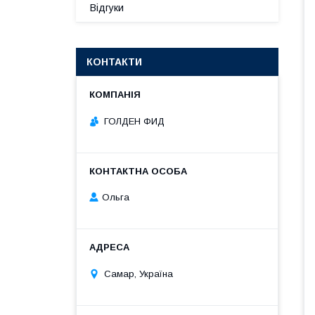
Відгуки
КОНТАКТИ
ГОЛДЕН ФИД
Ольга
Самар, Україна