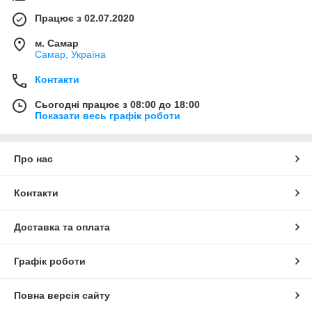
Працює з 02.07.2020
м. Самар
Самар, Україна
Контакти
Сьогодні працює з 08:00 до 18:00
Показати весь графік роботи
Про нас
Контакти
Доставка та оплата
Графік роботи
Повна версія сайту