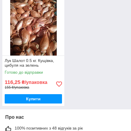
Лук Шалот 0.5 кг. Кущівка,
цибуля на зелень
Готово до відправки
116,25
₴/упаковка
155 ₴/упаковка
Купити
Про нас
100% позитивних з 48 відгуків за рік