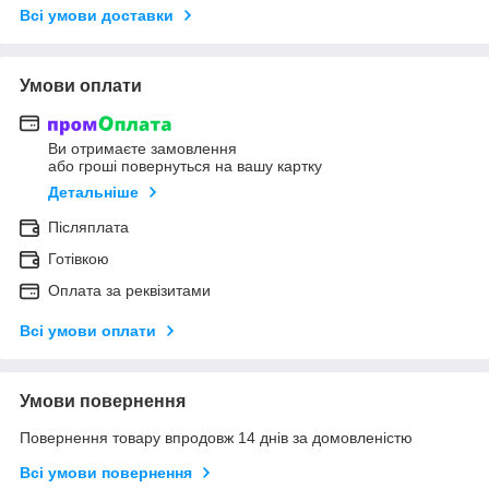
Всі умови доставки
Умови оплати
Ви отримаєте замовлення
або гроші повернуться на вашу картку
Детальніше
Післяплата
Готівкою
Оплата за реквізитами
Всі умови оплати
Умови повернення
Повернення товару впродовж 14 днів за домовленістю
Всі умови повернення