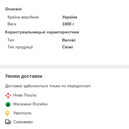
Основні
Країна виробник
Україна
Вага
1000 г
Користувальницькі характеристики
Тип
Вагові
Тип продукції
Свіжі
Умови доставки
Доставка здійснюється тільки по передоплаті.
Нова Пошта
Магазини Rozetka
Укрпошта
Самовивіз