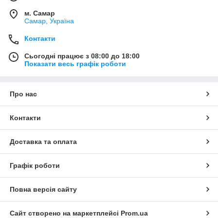
м. Самар
Самар, Україна
Контакти
Сьогодні працює з 08:00 до 18:00
Показати весь графік роботи
Про нас
Контакти
Доставка та оплата
Графік роботи
Повна версія сайту
Сайт створено на маркетплейсі
Prom.ua