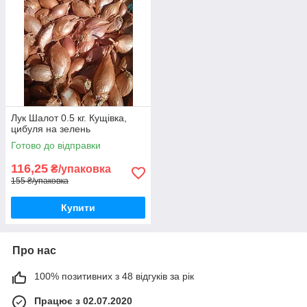
Лук Шалот 0.5 кг. Кущівка,
цибуля на зелень
Готово до відправки
116,25
₴/упаковка
155 ₴/упаковка
Купити
Про нас
100% позитивних з 48 відгуків за рік
Працює з 02.07.2020