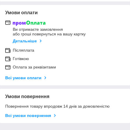
Умови оплати
Ви отримаєте замовлення
або гроші повернуться на вашу картку
Детальніше
Післяплата
Готівкою
Оплата за реквізитами
Всі умови оплати
Умови повернення
Повернення товару впродовж 14 днів за домовленістю
Всі умови повернення