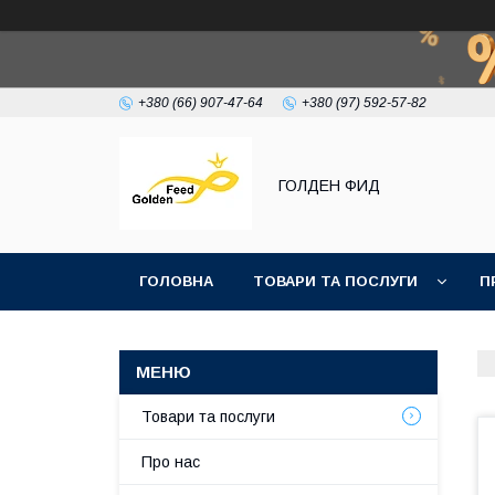
+380 (66) 907-47-64
+380 (97) 592-57-82
ГОЛДЕН ФИД
ГОЛОВНА
ТОВАРИ ТА ПОСЛУГИ
П
Товари та послуги
Про нас