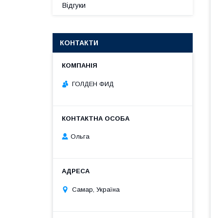
Відгуки
КОНТАКТИ
ГОЛДЕН ФИД
Ольга
Самар, Україна