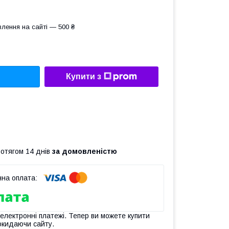
лення на сайті — 500 ₴
Купити з
ротягом 14 днів
за домовленістю
 електронні платежі. Тепер ви можете купити
окидаючи сайту.