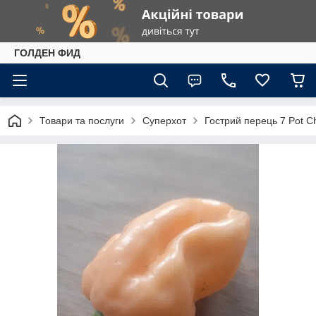
ГОЛДЕН ФИД
Товари та послуги
Суперхот
Гострий перець 7 Pot C