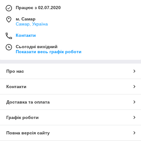
Працює з 02.07.2020
м. Самар
Самар, Україна
Контакти
Сьогодні вихідний
Показати весь графік роботи
Про нас
Контакти
Доставка та оплата
Графік роботи
Повна версія сайту