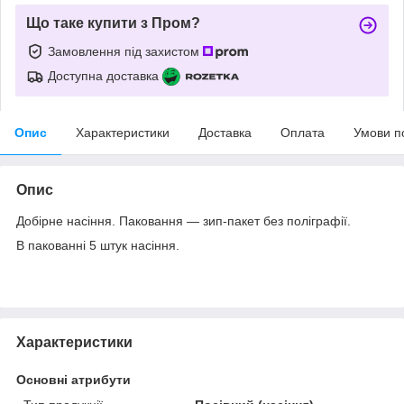
Що таке купити з Пром?
Замовлення під захистом
Доступна доставка
Опис
Характеристики
Доставка
Оплата
Умови п
Опис
Добірне насіння. Паковання — зип-пакет без поліграфії.
В пакованні 5 штук насіння.
Характеристики
Основні атрибути