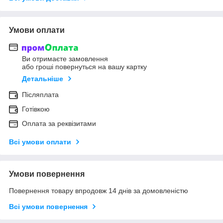
Умови оплати
Ви отримаєте замовлення
або гроші повернуться на вашу картку
Детальніше
Післяплата
Готівкою
Оплата за реквізитами
Всі умови оплати
Умови повернення
Повернення товару впродовж 14 днів за домовленістю
Всі умови повернення