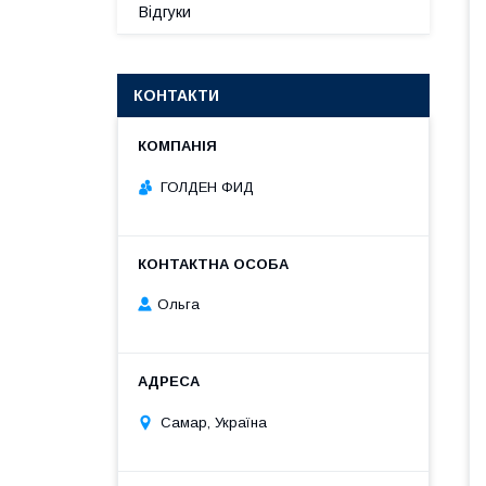
Відгуки
КОНТАКТИ
ГОЛДЕН ФИД
Ольга
Самар, Україна