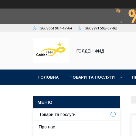
+380 (66) 907-47-64
+380 (97) 592-57-82
ГОЛДЕН ФИД
ГОЛОВНА
ТОВАРИ ТА ПОСЛУГИ
П
Товари та послуги
Про нас