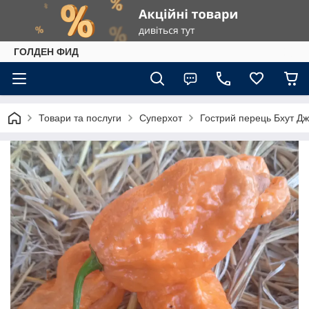
ГОЛДЕН ФИД
Товари та послуги
Суперхот
Гострий перець Бхут Дж