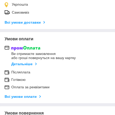
Укрпошта
Самовивіз
Всі умови доставки
Умови оплати
Ви отримаєте замовлення
або гроші повернуться на вашу картку
Детальніше
Післяплата
Готівкою
Оплата за реквізитами
Всі умови оплати
Умови повернення