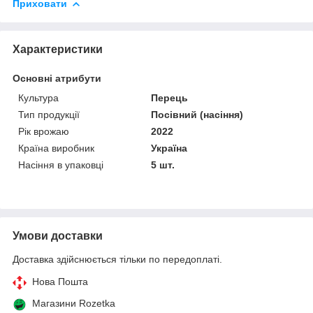
Приховати
Характеристики
Основні атрибути
Культура
Перець
Тип продукції
Посівний (насіння)
Рік врожаю
2022
Країна виробник
Україна
Насіння в упаковці
5 шт.
Умови доставки
Доставка здійснюється тільки по передоплаті.
Нова Пошта
Магазини Rozetka