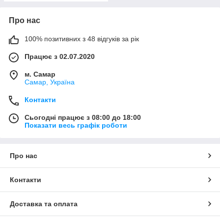
Про нас
100% позитивних з 48 відгуків за рік
Працює з 02.07.2020
м. Самар
Самар, Україна
Контакти
Сьогодні працює з 08:00 до 18:00
Показати весь графік роботи
Про нас
Контакти
Доставка та оплата