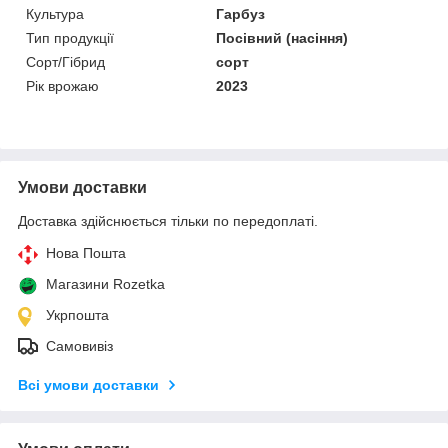
Культура
Гарбуз
Тип продукції
Посівний (насіння)
Сорт/Гібрид
сорт
Рік врожаю
2023
Умови доставки
Доставка здійснюється тільки по передоплаті.
Нова Пошта
Магазини Rozetka
Укрпошта
Самовивіз
Всі умови доставки