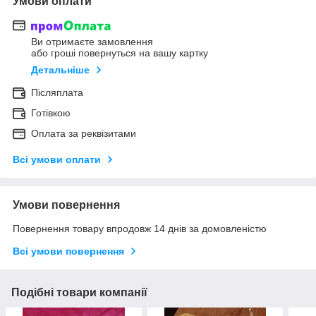
Умови оплати
Ви отримаєте замовлення
або гроші повернуться на вашу картку
Детальніше
Післяплата
Готівкою
Оплата за реквізитами
Всі умови оплати
Умови повернення
Повернення товару впродовж 14 днів за домовленістю
Всі умови повернення
Подібні товари компанії