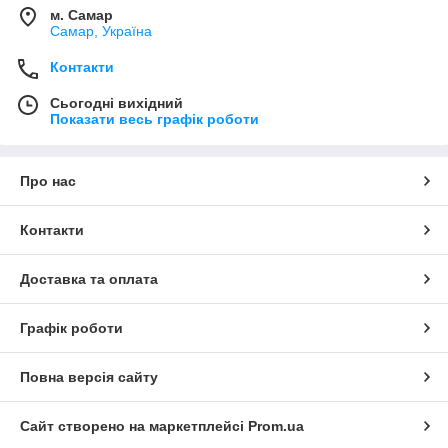
м. Самар
Самар, Україна
Контакти
Сьогодні вихідний
Показати весь графік роботи
Про нас
Контакти
Доставка та оплата
Графік роботи
Повна версія сайту
Сайт створено на маркетплейсі
Prom.ua