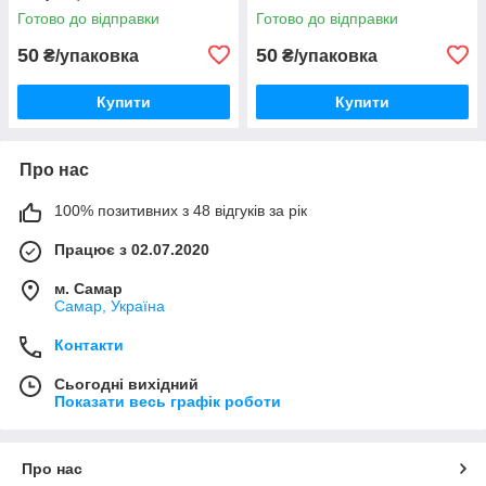
Готово до відправки
Готово до відправки
50
50
₴/упаковка
₴/упаковка
Купити
Купити
Про нас
100% позитивних з 48 відгуків за рік
Працює з 02.07.2020
м. Самар
Самар, Україна
Контакти
Сьогодні вихідний
Показати весь графік роботи
Про нас