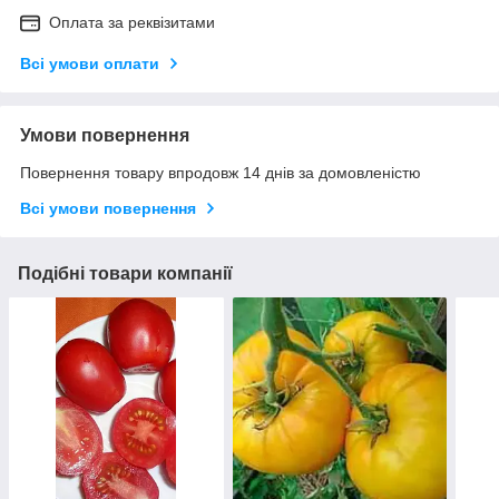
Оплата за реквізитами
Всі умови оплати
Умови повернення
Повернення товару впродовж 14 днів за домовленістю
Всі умови повернення
Подібні товари компанії