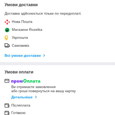
Умови доставки
Доставка здійснюється тільки по передоплаті.
Нова Пошта
Магазини Rozetka
Укрпошта
Самовивіз
Всі умови доставки
Умови оплати
Ви отримаєте замовлення
або гроші повернуться на вашу картку
Детальніше
Післяплата
Готівкою