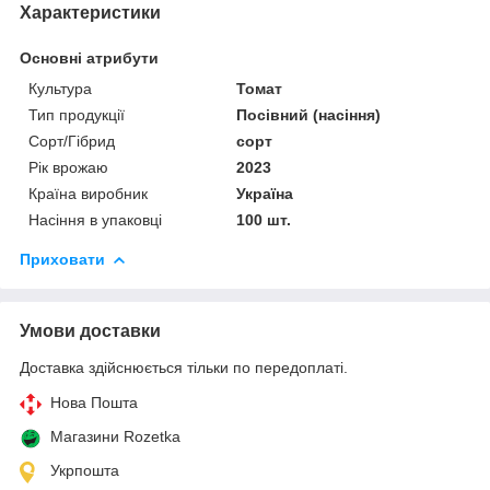
Характеристики
Основні атрибути
Культура
Томат
Тип продукції
Посівний (насіння)
Сорт/Гібрид
сорт
Рік врожаю
2023
Країна виробник
Україна
Насіння в упаковці
100 шт.
Приховати
Умови доставки
Доставка здійснюється тільки по передоплаті.
Нова Пошта
Магазини Rozetka
Укрпошта