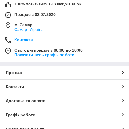
100% позитивних з 48 відгуків за рік
Працює з 02.07.2020
м. Самар
Самар, Україна
Контакти
Сьогодні працює з 08:00 до 18:00
Показати весь графік роботи
Про нас
Контакти
Доставка та оплата
Графік роботи
Повна версія сайту