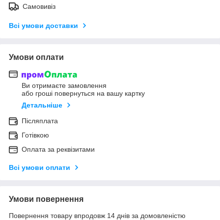
Самовивіз
Всі умови доставки
Умови оплати
Ви отримаєте замовлення
або гроші повернуться на вашу картку
Детальніше
Післяплата
Готівкою
Оплата за реквізитами
Всі умови оплати
Умови повернення
Повернення товару впродовж 14 днів за домовленістю